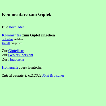
Kommentare zum Gipfel:
Bild
hochladen
Kommentar
zum Gipfel eingeben
Schaden
melden
Unfall
eingeben
Zur
Gipfelliste
Zur
Gebietsübersicht
Zur
Hauptseite
Homepage
Joerg Brutscher
Zuletzt geändert: 6.2.2022
Jörg Brutscher