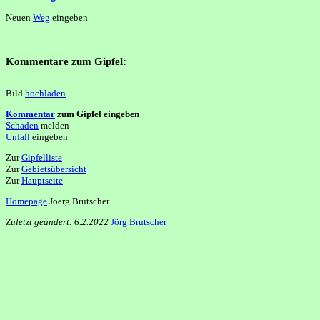
Neuen
Weg
eingeben
Kommentare zum Gipfel:
Bild
hochladen
Kommentar
zum Gipfel eingeben
Schaden
melden
Unfall
eingeben
Zur
Gipfelliste
Zur
Gebietsübersicht
Zur
Hauptseite
Homepage
Joerg Brutscher
Zuletzt geändert: 6.2.2022
Jörg Brutscher