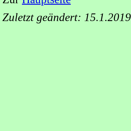
Zuletzt geändert: 15.1.201