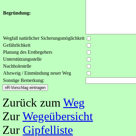
Begründung:
Wegfall natürlicher Sicherungsmöglichkeit
Gefährlichkeit
Planung des Erstbegehers
Unterstützungsstelle
Nachholestelle
Abzweig / Einmündung neuer Weg
Sonstige Bemerkung:
Zurück zum
Weg
Zur
Wegeübersicht
Zur
Gipfelliste