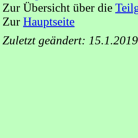
Zur Übersicht über die
Teil
Zur
Hauptseite
Zuletzt geändert: 15.1.201