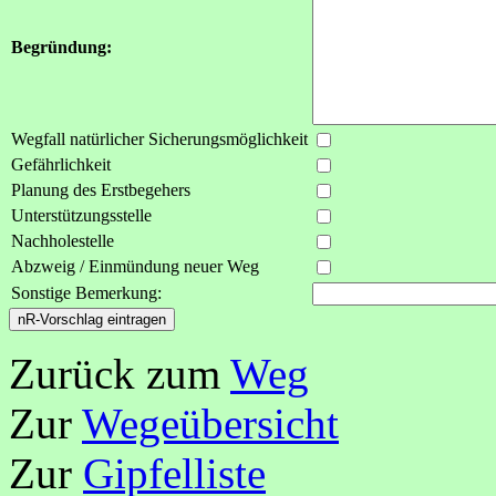
Begründung:
Wegfall natürlicher Sicherungsmöglichkeit
Gefährlichkeit
Planung des Erstbegehers
Unterstützungsstelle
Nachholestelle
Abzweig / Einmündung neuer Weg
Sonstige Bemerkung:
Zurück zum
Weg
Zur
Wegeübersicht
Zur
Gipfelliste