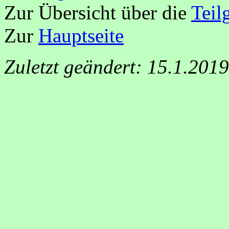
Zur Übersicht über die
Teil
Zur
Hauptseite
Zuletzt geändert: 15.1.201