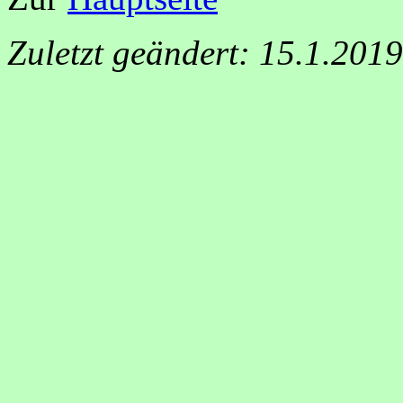
Zuletzt geändert: 15.1.201