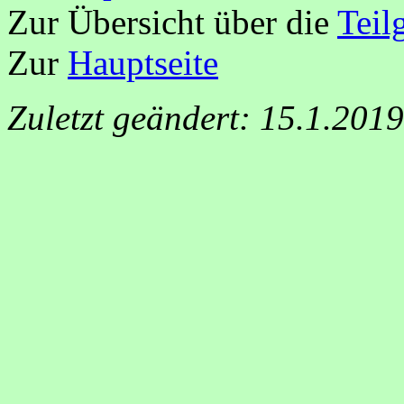
Zur Übersicht über die
Teil
Zur
Hauptseite
Zuletzt geändert: 15.1.201