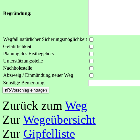
Begründung:
Wegfall natürlicher Sicherungsmöglichkeit
Gefährlichkeit
Planung des Erstbegehers
Unterstützungsstelle
Nachholestelle
Abzweig / Einmündung neuer Weg
Sonstige Bemerkung:
Zurück zum
Weg
Zur
Wegeübersicht
Zur
Gipfelliste