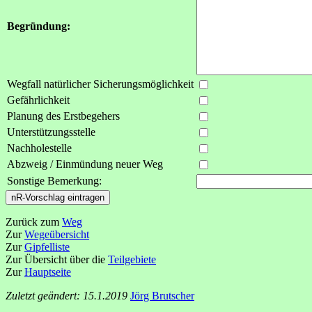
Begründung:
Wegfall natürlicher Sicherungsmöglichkeit
Gefährlichkeit
Planung des Erstbegehers
Unterstützungsstelle
Nachholestelle
Abzweig / Einmündung neuer Weg
Sonstige Bemerkung:
Zurück zum
Weg
Zur
Wegeübersicht
Zur
Gipfelliste
Zur Übersicht über die
Teilgebiete
Zur
Hauptseite
Zuletzt geändert: 15.1.2019
Jörg Brutscher