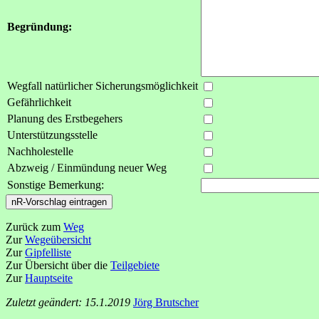
Begründung:
Wegfall natürlicher Sicherungsmöglichkeit
Gefährlichkeit
Planung des Erstbegehers
Unterstützungsstelle
Nachholestelle
Abzweig / Einmündung neuer Weg
Sonstige Bemerkung:
Zurück zum
Weg
Zur
Wegeübersicht
Zur
Gipfelliste
Zur Übersicht über die
Teilgebiete
Zur
Hauptseite
Zuletzt geändert: 15.1.2019
Jörg Brutscher