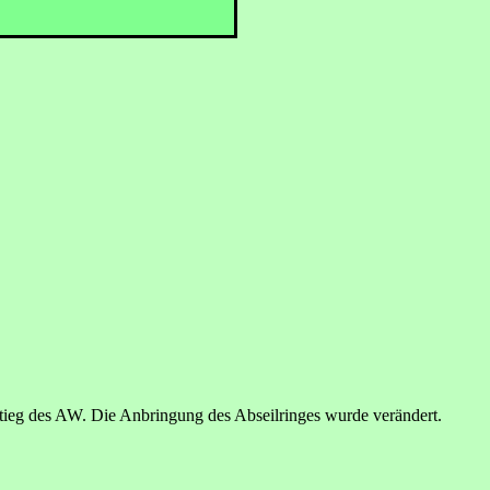
stieg des AW. Die Anbringung des Abseilringes wurde verändert.