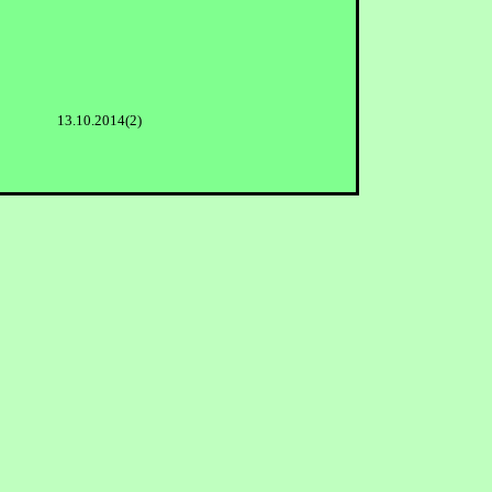
13.10.2014(2)